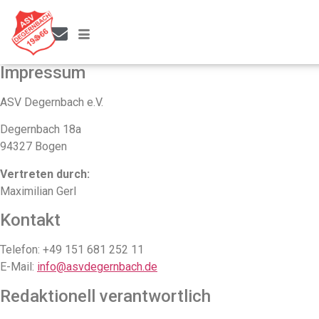
IMPRESSUM
Impressum
ASV Degernbach e.V.
Degernbach 18a
94327 Bogen
Vertreten durch:
Maximilian Gerl
Kontakt
Telefon: +49 151 681 252 11
E-Mail:
info@asvdegernbach.de
Redaktionell verantwortlich