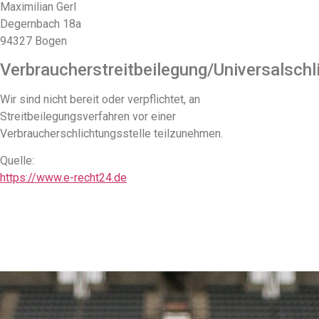
Maximilian Gerl
Degernbach 18a
94327 Bogen
Verbraucherstreitbeilegung/Universalschl
Wir sind nicht bereit oder verpflichtet, an
Streitbeilegungsverfahren vor einer
Verbraucherschlichtungsstelle teilzunehmen.
Quelle:
https://www.e-recht24.de