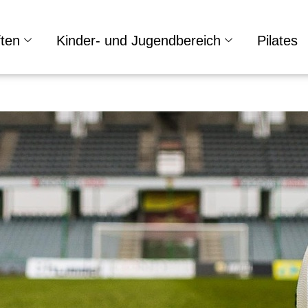
ten
Kinder- und Jugendbereich
Pilates