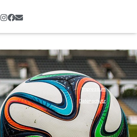
Impressum
Datenschutz