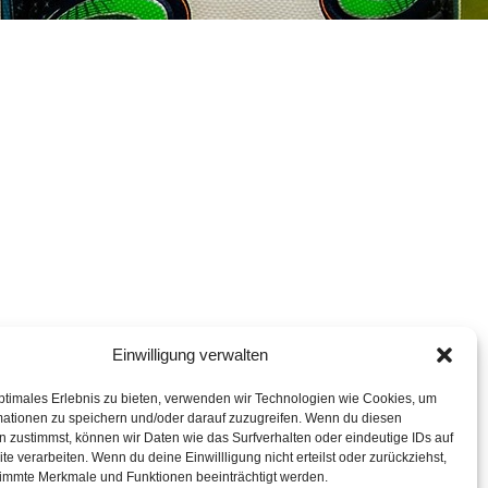
Einwilligung verwalten
ptimales Erlebnis zu bieten, verwenden wir Technologien wie Cookies, um
mationen zu speichern und/oder darauf zuzugreifen. Wenn du diesen
 zustimmst, können wir Daten wie das Surfverhalten oder eindeutige IDs auf
te verarbeiten. Wenn du deine Einwillligung nicht erteilst oder zurückziehst,
immte Merkmale und Funktionen beeinträchtigt werden.